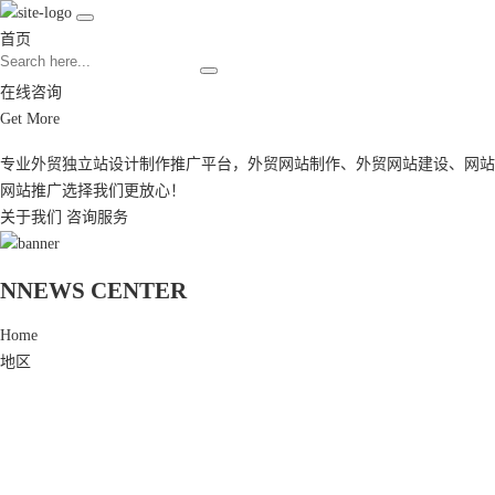
首页
在线咨询
Get More
专业外贸独立站设计制作推广平台，
外贸网站制作
、
外贸网站建设
、
网站
网站推广
选择我们更放心！
关于我们
咨询服务
N
NEWS CENTER
Home
地区