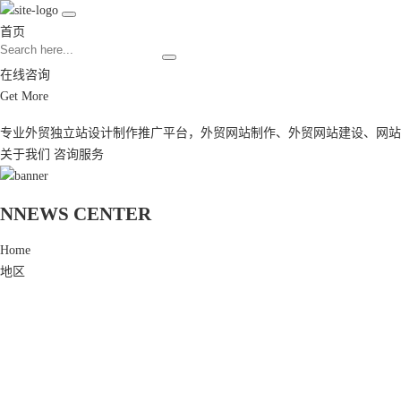
首页
在线咨询
Get More
专业外贸独立站设计制作推广平台，
外贸网站制作
、
外贸网站建设
、
网站
关于我们
咨询服务
N
NEWS CENTER
Home
地区