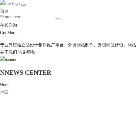
首页
在线咨询
Get More
专业外贸独立站设计制作推广平台，
外贸网站制作
、
外贸网站建设
、
网站
关于我们
咨询服务
N
NEWS CENTER
Home
地区