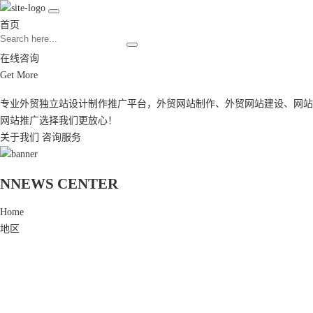
首页
在线咨询
Get More
专业外贸独立站设计制作推广平台，
外贸网站制作
、
外贸网站建设
、
网站
网站推广
选择我们更放心！
关于我们
咨询服务
N
NEWS CENTER
Home
地区