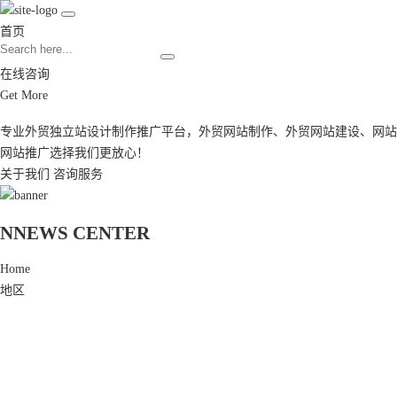
首页
在线咨询
Get More
专业外贸独立站设计制作推广平台，
外贸网站制作
、
外贸网站建设
、
网站
网站推广
选择我们更放心！
关于我们
咨询服务
N
NEWS CENTER
Home
地区