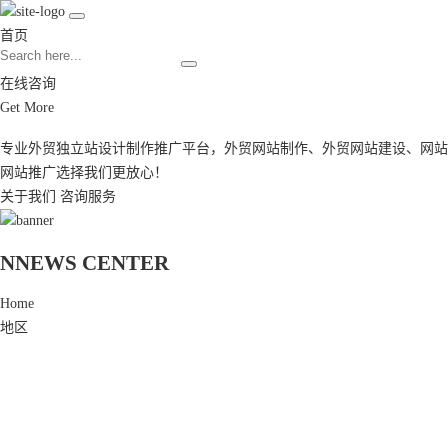
首页
在线咨询
Get More
专业外贸独立站设计制作推广平台，
外贸网站制作
、
外贸网站建设
、
网站
网站推广
选择我们更放心！
关于我们
咨询服务
N
NEWS CENTER
Home
地区